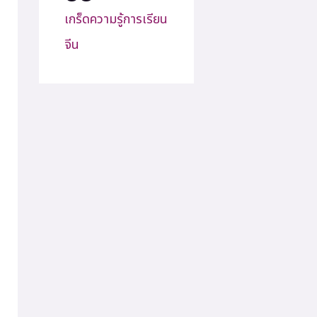
เกร็ดความรู้การเรียน
จีน