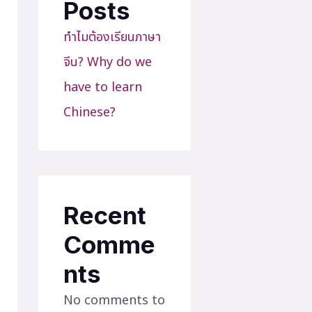
Posts
ทำไมต้องเรียนภาษา
จีน? Why do we
have to learn
Chinese?
Recent
Comme
nts
No comments to