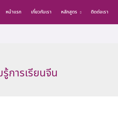
หน้าแรก
เกี่ยวกับเรา
หลักสูตร
ติดต่อเรา
รู้การเรียนจีน