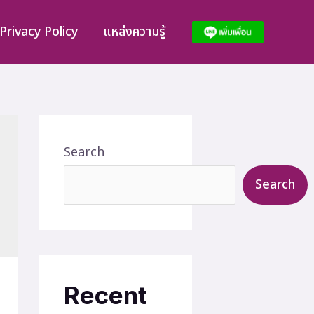
Privacy Policy
แหล่งความรู้
Search
Search
Recent