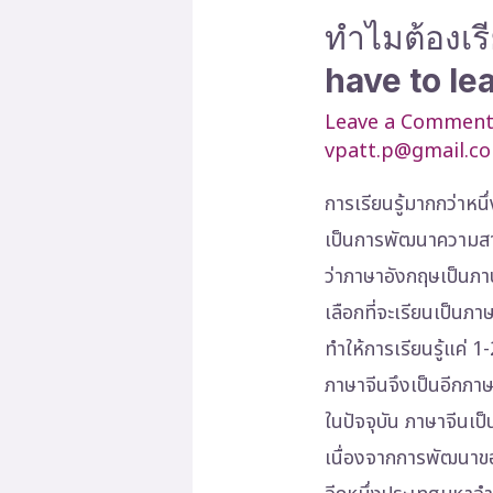
ทำไมต้องเ
have to le
Leave a Commen
vpatt.p@gmail.c
การเรียนรู้มากกว่าหนึ่
เป็นการพัฒนาความสา
ว่าภาษาอังกฤษเป็นภ
เลือกที่จะเรียนเป็นภ
ทำให้การเรียนรู้แค่ 1
ภาษาจีนจึงเป็นอีกภาษ
ในปัจจุบัน ภาษาจีนเป
เนื่องจากการพัฒนาขอ