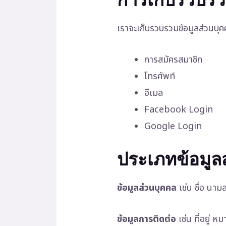
เราจะเก็บรวบรวมข้อมูลส่วนบุค
การสมัครสมาชิก
โทรศัพท์
อีเมล
Facebook Login
Google Login
ประเภทข้อมูลส
ข้อมูลส่วนบุคคล
เช่น ชื่อ นาม
ข้อมูลการติดต่อ
เช่น ที่อยู่ ห