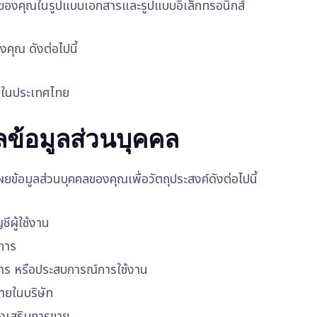
คลของคุณในรูปแบบเอกสารและรูปแบบอิเล็กทรอนิกส์
งคุณ ดังต่อไปนี้
ราในประเทศไทย
ข้อมูลส่วนบุคคล
ผยข้อมูลส่วนบุคคลของคุณเพื่อวัตถุประสงค์ดังต่อไปนี้
ีผู้ใช้งาน
ิการ
ริการ หรือประสบการณ์การใช้งาน
ายในบริษัท
่งเสริมการขาย