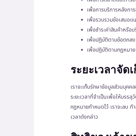
เพื่อการบริการหลังกา
เพื่อรวบรวมข้อเสนอแน
เพื่อชำระค่าสินค้าหรือบ
เพื่อปฏิบัติตามข้อตก
เพื่อปฏิบัติตามกฎหม
ระยะเวลาจัดเก
เราจะเก็บรักษาข้อมูลส่วนบุคคล
ระยะเวลาที่จำเป็นเพื่อให้บรรลุว
กฎหมายกำหนดไว้ เราจะลบ ทำลาย
เวลาดังกล่าว