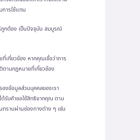
ับการใช้แทน
ถูกต้อง เป็นปัจจุบัน สมบูรณ์
ี่เกี่ยวข้อง หากคุณเชื่อว่าการ
ติตามกฎหมายที่เกี่ยวข้อง
มครองข้อมูลส่วนบุคคลของเรา
ด้รับคำขอใช้สิทธิจากคุณ ตาม
ุณทราบผ่านช่องทางต่าง ๆ เช่น