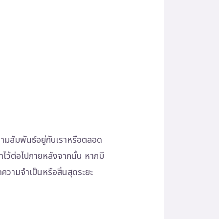
วามสัมพันธ์อยู่กับเราหรือตลอด
กษาไว้ต่อไปภายหลังจากนั้น หากมี
ความจำเป็นหรือสิ้นสุดระยะ