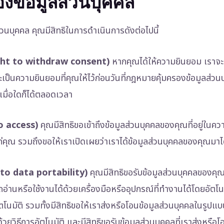
องข้อมูลส่วนบุคคล
วนบุคคล คุณมีสิทธิในการดำเนินการดังต่อไปนี้
ight to withdraw consent)
หากคุณได้ให้ความยินยอม เราจะเ
ะเป็นความยินยอมที่คุณให้ไว้ก่อนวันที่กฎหมายคุ้มครองข้อมูลส่วนบ
เมื่อใดก็ได้ตลอดเวลา
to access)
คุณมีสิทธิขอเข้าถึงข้อมูลส่วนบุคคลของคุณที่อยู่ใน
ก่คุณ รวมถึงขอให้เราเปิดเผยว่าเราได้ข้อมูลส่วนบุคคลของคุณมาไ
t to data portability)
คุณมีสิทธิขอรับข้อมูลส่วนบุคคลของคุณ
ถอ่านหรือใช้งานได้ด้วยเครื่องมือหรืออุปกรณ์ที่ทำงานได้โดยอัตโ
ัตโนมัติ รวมทั้งมีสิทธิขอให้เราส่งหรือโอนข้อมูลส่วนบุคคลในรูปแบ
้วยวิธีการอัตโนมัติ และมีสิทธิขอรับข้อมูลส่วนบุคคลที่เราส่งหรื