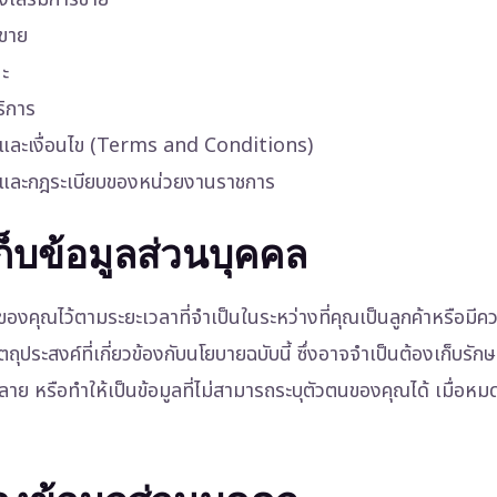
รขาย
ะ
ริการ
ลงและเงื่อนไข (Terms and Conditions)
ายและกฎระเบียบของหน่วยงานราชการ
็บข้อมูลส่วนบุคคล
ของคุณไว้ตามระยะเวลาที่จำเป็นในระหว่างที่คุณเป็นลูกค้าหรือมีค
ัตถุประสงค์ที่เกี่ยวข้องกับนโยบายฉบับนี้ ซึ่งอาจจำเป็นต้องเก็บรั
 หรือทำให้เป็นข้อมูลที่ไม่สามารถระบุตัวตนของคุณได้ เมื่อหมด