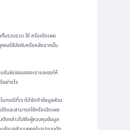
ก็บรวบรวม ใช้ หรือเปิดเผย
ุคคลใช้บังคับหรือหลังจากนั้น
ความรับผิดชอบของเราและขอให้
ด้อย่างไร
ในกรณีที่เราได้จัดทำข้อมูลส่วน
นมัติและสามารถใช้หรือเปิดเผย
บดังกล่าวไปยังผู้ควบคุมข้อมูล
อโอนข้อมูลส่วนบุคคลในรูปแบบดัง