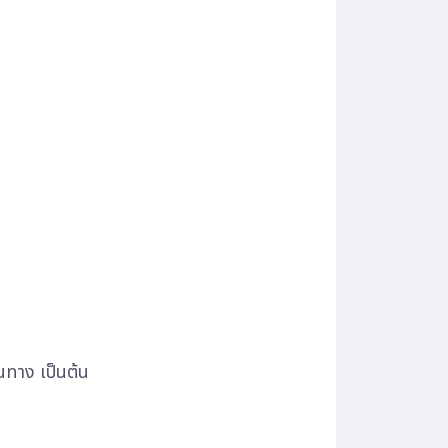
ินทาง เป็นต้น