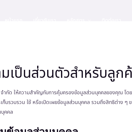
หน้าแรก
เกี่ยวกับเรา
หลักสูตร
ติดต่อเรา
เป็นส่วนตัวสำหรับลูกค
อร์ส จำกัด ให้ความสำคัญกับการคุ้มครองข้อมูลส่วนบุคคลของคุณ โด
ารเก็บรวบรวม ใช้ หรือเปิดเผยข้อมูลส่วนบุคคล รวมถึงสิทธิต่าง ๆ 
นบุคคล
มข้อมูลส่วนบุคคล