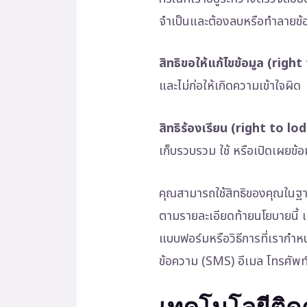
จำเป็นและต้องลบหรือทำลายข้อ
สิทธิขอให้แก้ไขข้อมูล (righ
และไม่ก่อให้เกิดความเข้าใจผิด
สิทธิร้องเรียน (right to l
เก็บรวบรวม ใช้ หรือเปิดเผยข้อ
คุณสามารถใช้สิทธิของคุณในฐานะ
ตามรายละเอียดท้ายนโยบายนี้ เ
แบบฟอร์มหรือวิธีการที่เรากำห
ข้อความ (SMS) อีเมล โทรศัพท
เทคโนโลยีติด