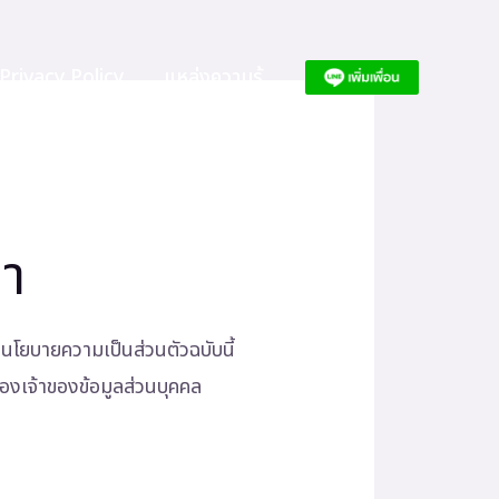
Privacy Policy
แหล่งความรู้
้า
ยนโยบายความเป็นส่วนตัวฉบับนี้
ของเจ้าของข้อมูลส่วนบุคคล