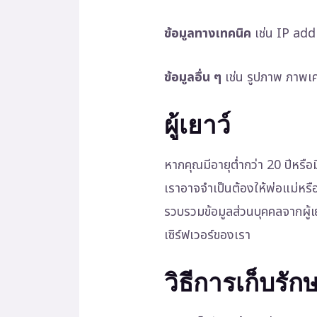
ข้อมูลทางเทคนิค
เช่น IP addr
ข้อมูลอื่น ๆ
เช่น รูปภาพ ภาพเคล
ผู้เยาว์
หากคุณมีอายุต่ำกว่า 20 ปีหร
เราอาจจำเป็นต้องให้พ่อแม่หร
รวบรวมข้อมูลส่วนบุคคลจากผู้
เซิร์ฟเวอร์ของเรา
วิธีการเก็บรั